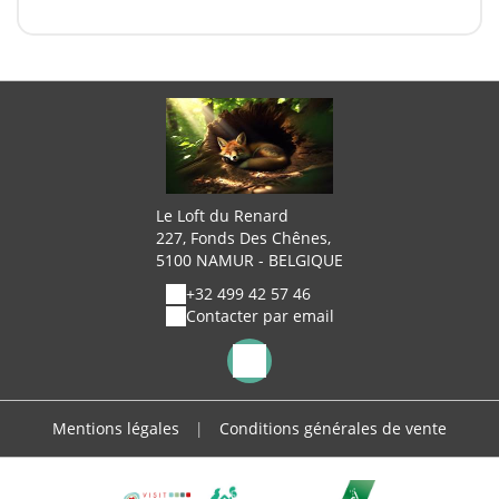
Le Loft du Renard
227, Fonds Des Chênes,
5100 NAMUR - BELGIQUE
+32 499 42 57 46
Contacter par email
Mentions légales
|
Conditions générales de vente